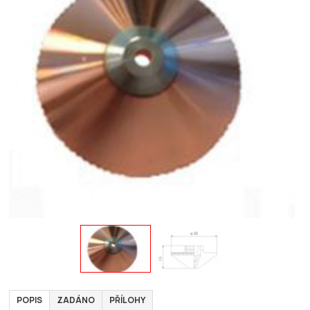
POPIS
ZADÁNO
PŘÍLOHY