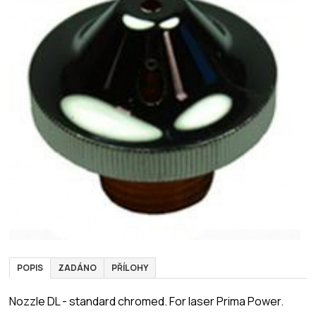
POPIS
ZADÁNO
PŘÍLOHY
Nozzle DL - standard chromed. For laser Prima Power.