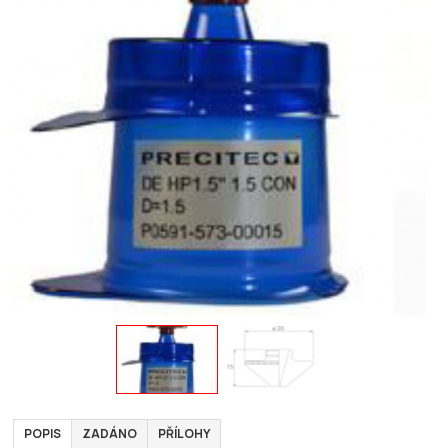
POPIS
ZADÁNO
PŘÍLOHY